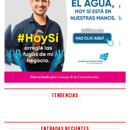
TENDENCIAS
ENTRADAS RECIENTES