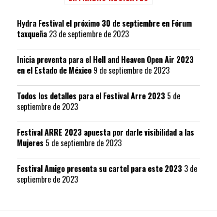
Hydra Festival el próximo 30 de septiembre en Fórum
taxqueña
23 de septiembre de 2023
Inicia preventa para el Hell and Heaven Open Air 2023
en el Estado de México
9 de septiembre de 2023
Todos los detalles para el Festival Arre 2023
5 de
septiembre de 2023
Festival ARRE 2023 apuesta por darle visibilidad a las
Mujeres
5 de septiembre de 2023
Festival Amigo presenta su cartel para este 2023
3 de
septiembre de 2023