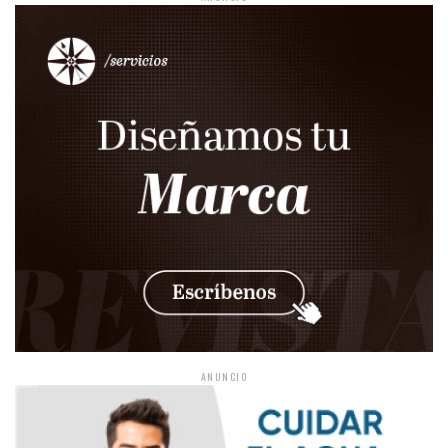
ANUNCIO