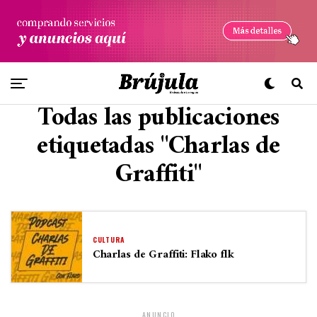
Todas las publicaciones
etiquetadas "Charlas de
Graffiti"
CULTURA
Charlas de Graffiti: Flako flk
ANUNCIO