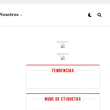
Nosotros
ANUNCIO
ANUNCIO
TENDENCIAS
NUBE DE ETIQUETAS