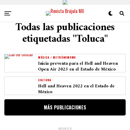
Todas las publicaciones
etiquetadas "Toluca"
MÚSICA / METRÓNOMOMX
Inicia preventa para el Hell and Heaven
Open Air 2023 en el Estado de México
CULTURA
Hell and Heaven 2022 en el Estado de
México
MÁS PUBLICACIONES
ANUNCIO