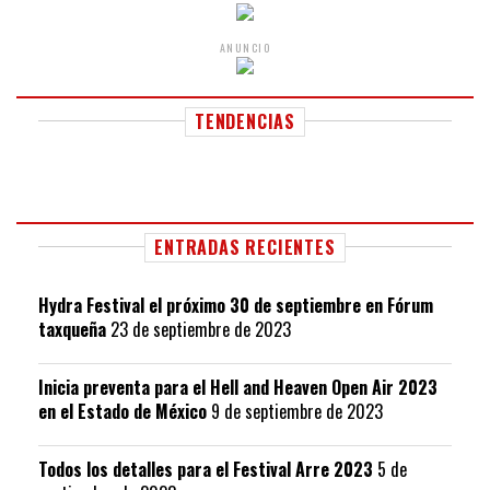
ANUNCIO
TENDENCIAS
ENTRADAS RECIENTES
Hydra Festival el próximo 30 de septiembre en Fórum
taxqueña
23 de septiembre de 2023
Inicia preventa para el Hell and Heaven Open Air 2023
en el Estado de México
9 de septiembre de 2023
Todos los detalles para el Festival Arre 2023
5 de