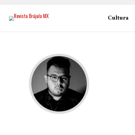
Cultura