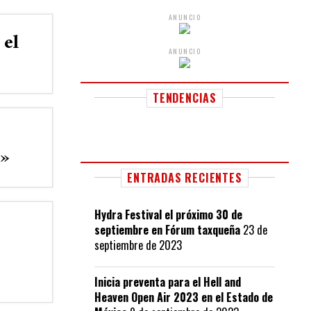
ANUNCIO
 el
ANUNCIO
TENDENCIAS
r»
ENTRADAS RECIENTES
Hydra Festival el próximo 30 de
septiembre en Fórum taxqueña
23 de
septiembre de 2023
Inicia preventa para el Hell and
Heaven Open Air 2023 en el Estado de