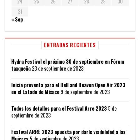
24
25
26
27
28
29
30
31
« Sep
ENTRADAS RECIENTES
Hydra Festival el próximo 30 de septiembre en Fórum
taxqueña
23 de septiembre de 2023
Inicia preventa para el Hell and Heaven Open Air 2023
en el Estado de México
9 de septiembre de 2023
Todos los detalles para el Festival Arre 2023
5 de
septiembre de 2023
Festival ARRE 2023 apuesta por darle visibilidad a las
Mujeres
5 de septiembre de 2023