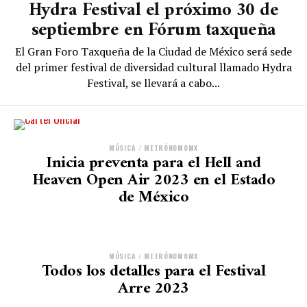
Hydra Festival el próximo 30 de
septiembre en Fórum taxqueña
El Gran Foro Taxqueña de la Ciudad de México será sede
del primer festival de diversidad cultural llamado Hydra
Festival, se llevará a cabo...
MÚSICA / METRÓNOMOMX
Inicia preventa para el Hell and
Heaven Open Air 2023 en el Estado
de México
MÚSICA / METRÓNOMOMX
Todos los detalles para el Festival
Arre 2023