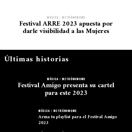
MÚSICA / METRÓNOMOMX
Festival ARRE 2023 apuesta por
darle visibilidad a las Mujeres
Últimas historias
MÚSICA / METRÓNOMOMX
Festival Amigo presenta su cartel
para este 2023
MÚSICA / METRÓNOMOMX
Arma tu playlist para el Festival Amigo
2023