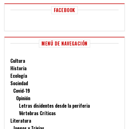
FACEBOOK
MENÚ DE NAVEGACIÓN
Cultura
Historia
Ecología
Sociedad
Covid-19
Opinión
Letras disidentes desde la periferia
Vértebras Críticas
Literatura
Juegos y Trivias