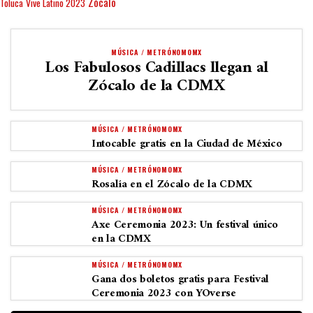
Zócalo
Toluca
Vive Latino 2023
MÚSICA / METRÓNOMOMX
Los Fabulosos Cadillacs llegan al
Zócalo de la CDMX
MÚSICA / METRÓNOMOMX
Intocable gratis en la Ciudad de México
MÚSICA / METRÓNOMOMX
Rosalía en el Zócalo de la CDMX
MÚSICA / METRÓNOMOMX
Axe Ceremonia 2023: Un festival único
en la CDMX
MÚSICA / METRÓNOMOMX
Gana dos boletos gratis para Festival
Ceremonia 2023 con YOverse