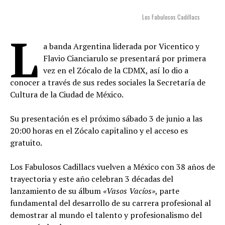
Los Fabulosos Cadillacs
L
a banda Argentina liderada por Vicentico y
Flavio Cianciarulo se presentará por primera
vez en el Zócalo de la CDMX, así lo dio a
conocer a través de sus redes sociales la Secretaría de
Cultura de la Ciudad de México.
Su presentación es el próximo sábado 3 de junio a las
20:00 horas en el Zócalo capitalino y el acceso es
gratuito.
Los Fabulosos Cadillacs vuelven a México con 38 años de
trayectoria y este año celebran 3 décadas del
lanzamiento de su álbum
«Vasos Vacíos»
, parte
fundamental del desarrollo de su carrera profesional al
demostrar al mundo el talento y profesionalismo del