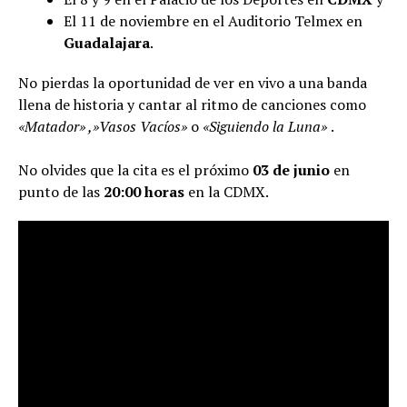
El 11 de noviembre en el Auditorio Telmex en
Guadalajara
.
No pierdas la oportunidad de ver en vivo a una banda
llena de historia y cantar al ritmo de canciones como
«Matador» ,»Vasos Vacíos»
o
«Siguiendo la Luna»
.
No olvides que la cita es el próximo
03 de junio
en
punto de las
20:00 horas
en la CDMX.