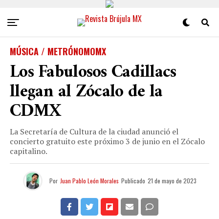
MÚSICA / METRÓNOMOMX
Los Fabulosos Cadillacs
llegan al Zócalo de la
CDMX
La Secretaría de Cultura de la ciudad anunció el
concierto gratuito este próximo 3 de junio en el Zócalo
capitalino.
Por
Juan Pablo León Morales
Publicado
21 de mayo de 2023