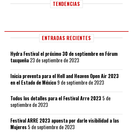
TENDENCIAS
ENTRADAS RECIENTES
Hydra Festival el próximo 30 de septiembre en Fórum
taxqueña
23 de septiembre de 2023
Inicia preventa para el Hell and Heaven Open Air 2023
en el Estado de México
9 de septiembre de 2023
Todos los detalles para el Festival Arre 2023
5 de
septiembre de 2023
Festival ARRE 2023 apuesta por darle visibilidad a las
Mujeres
5 de septiembre de 2023