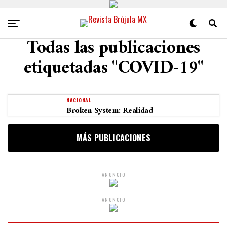
Todas las publicaciones
etiquetadas "COVID-19"
NACIONAL
Broken System: Realidad
MÁS PUBLICACIONES
ANUNCIO
ANUNCIO