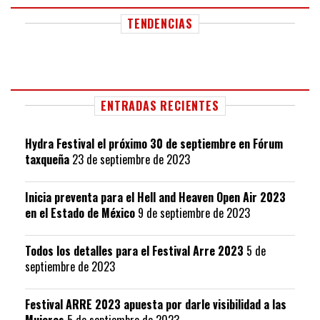
TENDENCIAS
ENTRADAS RECIENTES
Hydra Festival el próximo 30 de septiembre en Fórum
taxqueña
23 de septiembre de 2023
Inicia preventa para el Hell and Heaven Open Air 2023
en el Estado de México
9 de septiembre de 2023
Todos los detalles para el Festival Arre 2023
5 de
septiembre de 2023
Festival ARRE 2023 apuesta por darle visibilidad a las