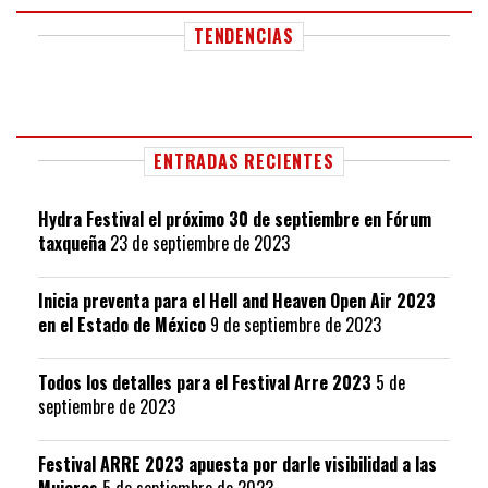
TENDENCIAS
ENTRADAS RECIENTES
Hydra Festival el próximo 30 de septiembre en Fórum
taxqueña
23 de septiembre de 2023
Inicia preventa para el Hell and Heaven Open Air 2023
en el Estado de México
9 de septiembre de 2023
Todos los detalles para el Festival Arre 2023
5 de
septiembre de 2023
Festival ARRE 2023 apuesta por darle visibilidad a las