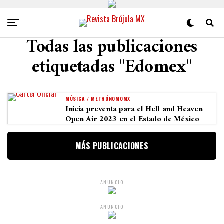
Todas las publicaciones
etiquetadas "Edomex"
MÚSICA / METRÓNOMOMX
Inicia preventa para el Hell and Heaven
Open Air 2023 en el Estado de México
MÁS PUBLICACIONES
ANUNCIO
ANUNCIO