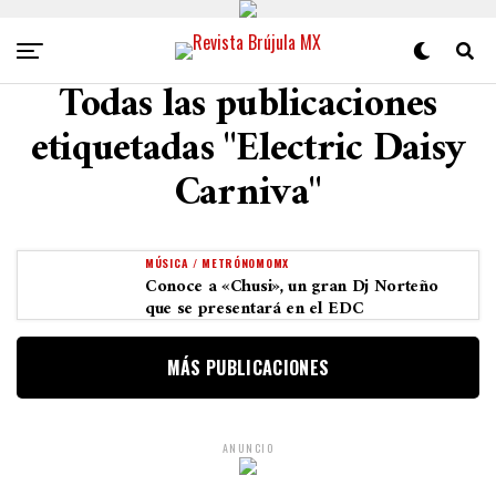
Todas las publicaciones
etiquetadas "Electric Daisy
Carniva"
MÚSICA / METRÓNOMOMX
Conoce a «Chusi», un gran Dj Norteño
que se presentará en el EDC
MÁS PUBLICACIONES
ANUNCIO