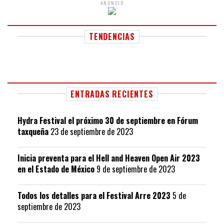
ANUNCIO
TENDENCIAS
ENTRADAS RECIENTES
Hydra Festival el próximo 30 de septiembre en Fórum
taxqueña
23 de septiembre de 2023
Inicia preventa para el Hell and Heaven Open Air 2023
en el Estado de México
9 de septiembre de 2023
Todos los detalles para el Festival Arre 2023
5 de
septiembre de 2023