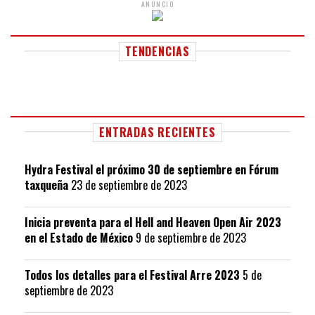
ANUNCIO
TENDENCIAS
ENTRADAS RECIENTES
Hydra Festival el próximo 30 de septiembre en Fórum
taxqueña
23 de septiembre de 2023
Inicia preventa para el Hell and Heaven Open Air 2023
en el Estado de México
9 de septiembre de 2023
Todos los detalles para el Festival Arre 2023
5 de
septiembre de 2023