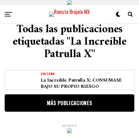
Todas las publicaciones
etiquetadas "La Increíble
Patrulla X"
CULTURA
La Increíble Patrulla X: CONSUMASE
BAJO SU PROPIO RIESGO
MÁS PUBLICACIONES
ANUNCIO