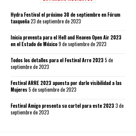
Hydra Festival el próximo 30 de septiembre en Fórum
taxqueña
23 de septiembre de 2023
Inicia preventa para el Hell and Heaven Open Air 2023
en el Estado de México
9 de septiembre de 2023
Todos los detalles para el Festival Arre 2023
5 de
septiembre de 2023
Festival ARRE 2023 apuesta por darle visibilidad a las
Mujeres
5 de septiembre de 2023
Festival Amigo presenta su cartel para este 2023
3 de
septiembre de 2023