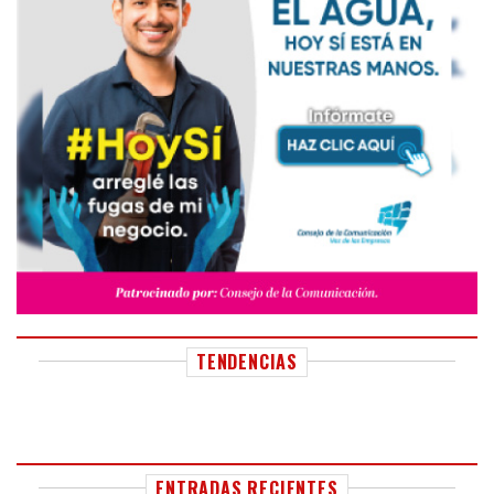
TENDENCIAS
ENTRADAS RECIENTES