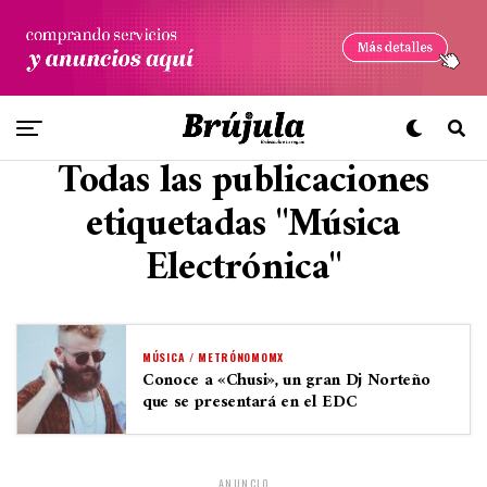
Todas las publicaciones
etiquetadas "Música
Electrónica"
MÚSICA / METRÓNOMOMX
Conoce a «Chusi», un gran Dj Norteño
que se presentará en el EDC
ANUNCIO