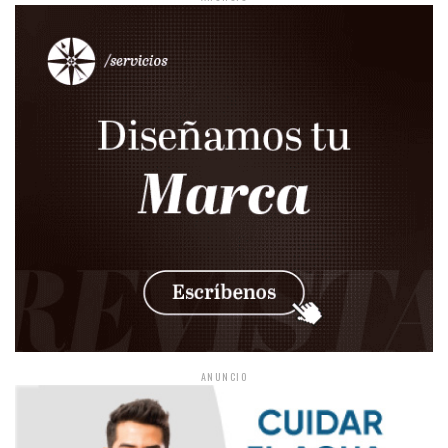
ANUNCIO