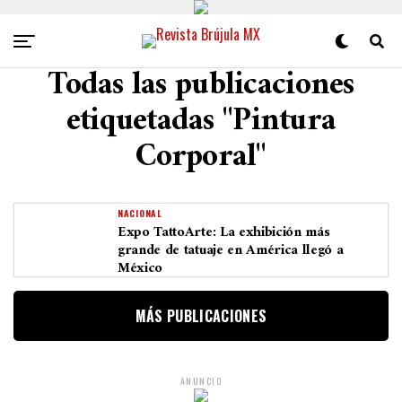
Todas las publicaciones
etiquetadas "Pintura
Corporal"
NACIONAL
Expo TattoArte: La exhibición más
grande de tatuaje en América llegó a
México
MÁS PUBLICACIONES
ANUNCIO