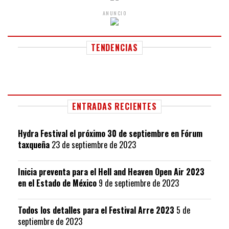
ANUNCIO
TENDENCIAS
ENTRADAS RECIENTES
Hydra Festival el próximo 30 de septiembre en Fórum
taxqueña
23 de septiembre de 2023
Inicia preventa para el Hell and Heaven Open Air 2023
en el Estado de México
9 de septiembre de 2023
Todos los detalles para el Festival Arre 2023
5 de
septiembre de 2023