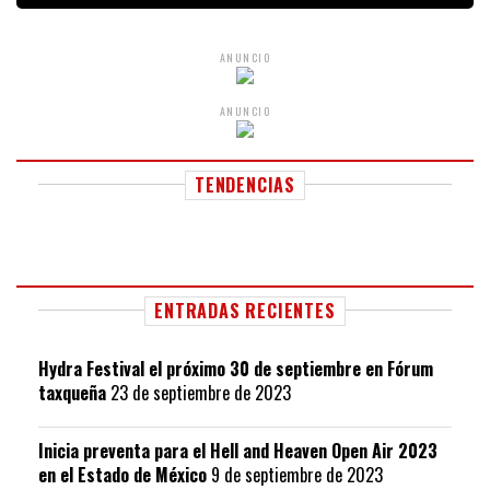
ANUNCIO
ANUNCIO
TENDENCIAS
ENTRADAS RECIENTES
Hydra Festival el próximo 30 de septiembre en Fórum
taxqueña
23 de septiembre de 2023
Inicia preventa para el Hell and Heaven Open Air 2023
en el Estado de México
9 de septiembre de 2023