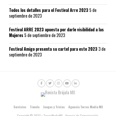
Todos los detalles para el Festival Arre 2023
5 de
septiembre de 2023
Festival ARRE 2023 apuesta por darle visibilidad a las
Mujeres
5 de septiembre de 2023
Festival Amigo presenta su cartel para este 2023
3 de
septiembre de 2023
Servicios
Tienda
Juegos y Trivias
Agencia Torres Media MX
Copyright © 2023 • TorresMediaMX - Agencia de Comunicación.