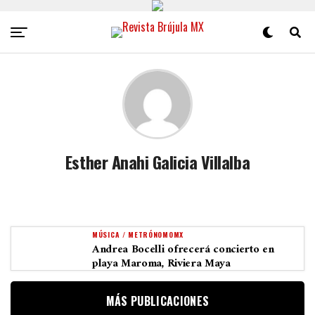
Esther Anahi Galicia Villalba
MÚSICA / METRÓNOMOMX
Andrea Bocelli ofrecerá concierto en
playa Maroma, Riviera Maya
MÁS PUBLICACIONES