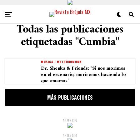
Todas las publicaciones
etiquetadas "Cumbia"
MÚSICA / METRÓNOMOMX
Dr. Shenka & Friends: “Si nos morimos
en el escenario, moriremos haciendo lo
que amamos”
MÁS PUBLICACIONES
ANUNCIO
ANUNCIO