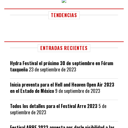
TENDENCIAS
ENTRADAS RECIENTES
Hydra Festival el próximo 30 de septiembre en Fórum
taxqueña
23 de septiembre de 2023
Inicia preventa para el Hell and Heaven Open Air 2023
en el Estado de México
9 de septiembre de 2023
Todos los detalles para el Festival Arre 2023
5 de
septiembre de 2023
Festival ARRE 2023 apuesta por darle visibilidad a las