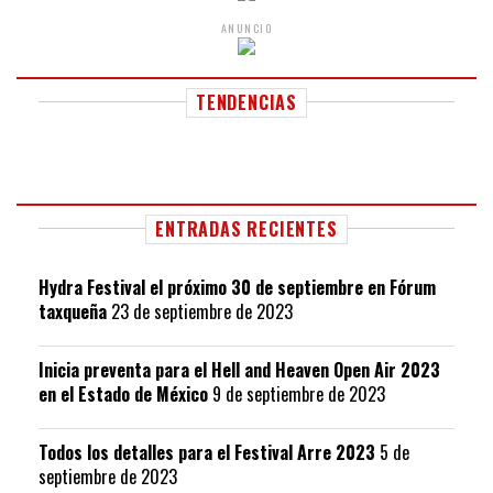
ANUNCIO
TENDENCIAS
ENTRADAS RECIENTES
Hydra Festival el próximo 30 de septiembre en Fórum
taxqueña
23 de septiembre de 2023
Inicia preventa para el Hell and Heaven Open Air 2023
en el Estado de México
9 de septiembre de 2023
Todos los detalles para el Festival Arre 2023
5 de
septiembre de 2023