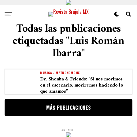
Todas las publicaciones
etiquetadas "Luis Román
Ibarra"
MÚSICA / METRÓNOMOMX
Dr. Shenka & Friends: “Si nos morimos
en el escenario, moriremos haciendo lo
que amamos”
MÁS PUBLICACIONES
ANUNCIO