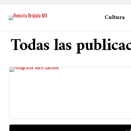
Cultura
Todas las publica