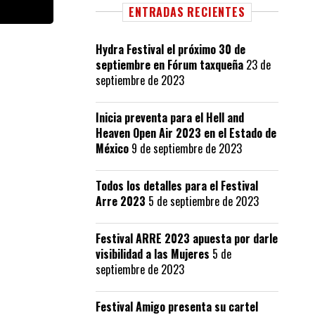
ENTRADAS RECIENTES
Hydra Festival el próximo 30 de
septiembre en Fórum taxqueña
23 de
septiembre de 2023
Inicia preventa para el Hell and
Heaven Open Air 2023 en el Estado de
México
9 de septiembre de 2023
Todos los detalles para el Festival
Arre 2023
5 de septiembre de 2023
Festival ARRE 2023 apuesta por darle
visibilidad a las Mujeres
5 de
septiembre de 2023
Festival Amigo presenta su cartel