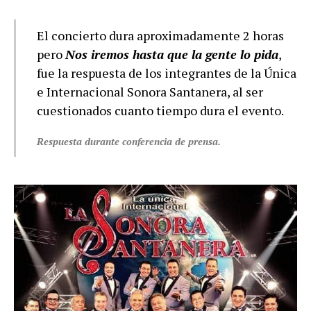
El concierto dura aproximadamente 2 horas
pero
Nos iremos hasta que la gente lo pida
,
fue la respuesta de los integrantes de la Única
e Internacional Sonora Santanera, al ser
cuestionados cuanto tiempo dura el evento.
Respuesta durante conferencia de prensa.