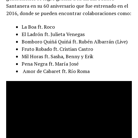
Santanera en su 60 aniversario que fue estrenado en el
2016, donde se pueden encontrar colaboraciones como:
La Boa ft. Roco
El Ladrón ft. Julieta Venegas
Bomboro Quiñá Quiñá ft. Rubén Albarrán (Live)
Fruto Robado ft. Cristian Castro
Mil Horas ft. Sasha, Benny y Erik
Pena Negra ft. María José
Amor de Cabaret ft. Río Roma