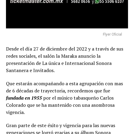
Flyer Oficial
Desde el día 27 de diciembre del 2022 y a través de sus
redes sociales, el salón la Maraka anuncio la
presentación de La única e Internacional Sonora
Santanera e Invitados.
Que estarán acompañando a esta agrupación con mas
de 6 décadas de trayectoria, recordemos que fue
fundada en 1955
por el músico tabasqueño Carlos
Colorado que se ha mantenido con una asombrosa
vigencia.
Gran parte de este éxito y vigencia para las nuevas
generaciones se logró gracias a su álbum Sonora