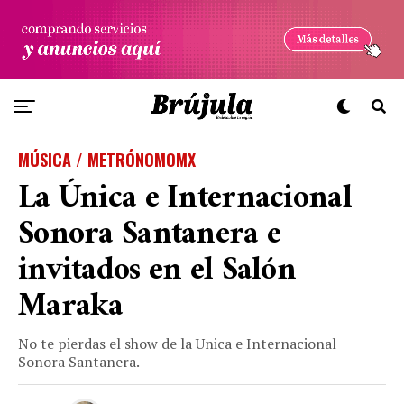
MÚSICA / METRÓNOMOMX
La Única e Internacional
Sonora Santanera e
invitados en el Salón
Maraka
No te pierdas el show de la Unica e Internacional
Sonora Santanera.