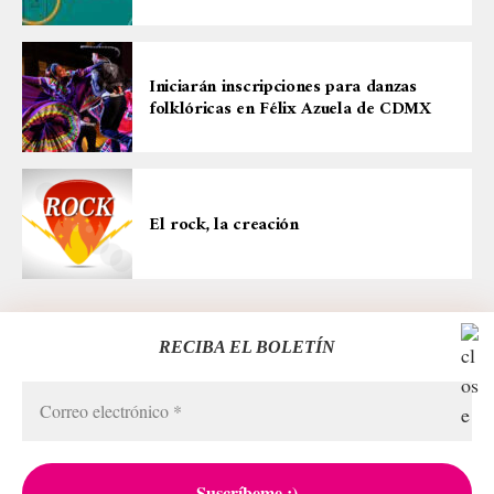
Iniciarán inscripciones para danzas
folklóricas en Félix Azuela de CDMX
El rock, la creación
RECIBA EL BOLETÍN