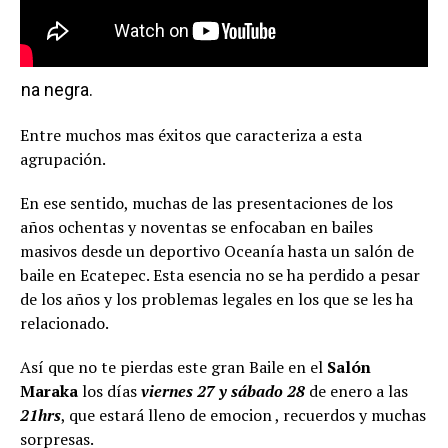
Pena negra.
Entre muchos mas éxitos que caracteriza a esta
agrupación.
En ese sentido, muchas de las presentaciones de los
años ochentas y noventas se enfocaban en bailes
masivos desde un deportivo Oceanía hasta un salón de
baile en Ecatepec. Esta esencia no se ha perdido a pesar
de los años y los problemas legales en los que se les ha
relacionado.
Así que no te pierdas este gran Baile en el
Salón
Maraka
los días
viernes 27 y sábado 28
de enero a las
21hrs
, que estará lleno de emocion , recuerdos y muchas
sorpresas.