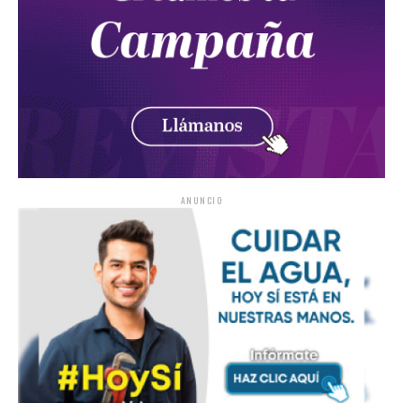
ANUNCIO