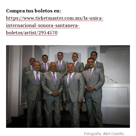
Compra tus boletos en:
https://www.ticketmaster.com.mx/la-unica-
internacional-sonora-santanera-
boletos/artist/2954570
Fotografía: Abril Castillo