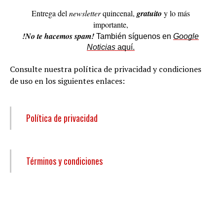
Entrega del
newsletter
quincenal,
gratuito
y lo más
importante,
!No te hacemos spam!
También síguenos en
Google
Noticias
aquí.
Consulte nuestra política de privacidad y condiciones
de uso en los siguientes enlaces:
Política de privacidad
Términos y condiciones