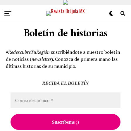
Boletín de historias
#RedescubreTuRegión
suscribiéndote a nuestro boletín
de noticias (
newsletter
). Conozca de primera mano las
últimas historias de su municipio.
RECIBA EL BOLETÍN