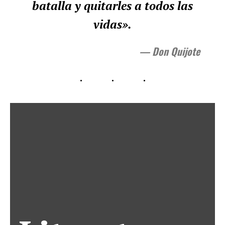
batalla y quitarles a todos las
vidas».
— Don Quijote