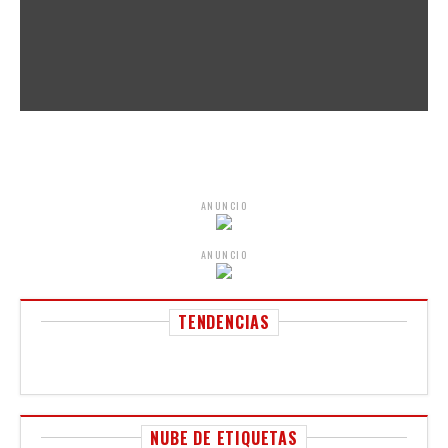
ANUNCIO
ANUNCIO
TENDENCIAS
NUBE DE ETIQUETAS