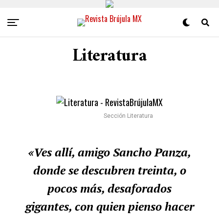
Literatura
Sección Literatura
«Ves allí, amigo Sancho Panza,
donde se descubren treinta, o
pocos más, desaforados
gigantes, con quien pienso hacer