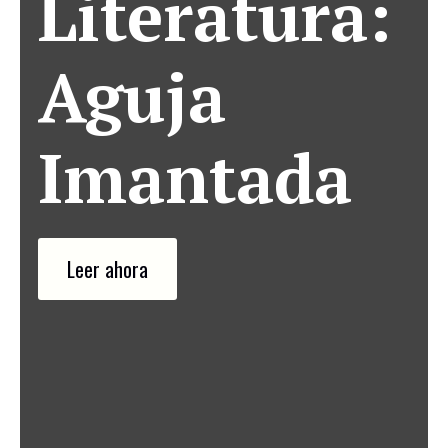
Literatura:
Aguja
Imantada
Leer ahora