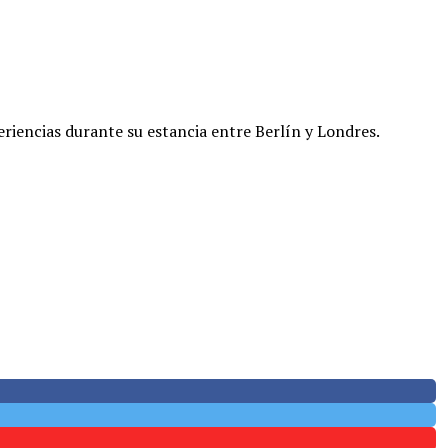
eriencias durante su estancia entre Berlín y Londres.