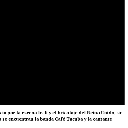
ia por la escena lo-fi y el bricolaje del Reino Unido
, sin
 se encuentran la banda Café Tacuba y la cantante